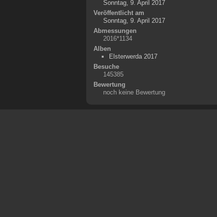
Sonntag, 9. April 2017
Veröffentlicht am
Sonntag, 9. April 2017
Abmessungen
2016*1134
Alben
Elsterwerda 2017
Besuche
145385
Bewertung
noch keine Bewertung